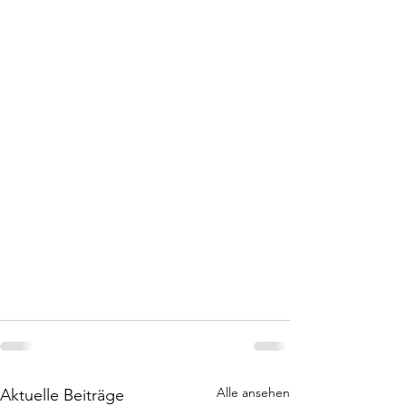
Alle ansehen
Aktuelle Beiträge