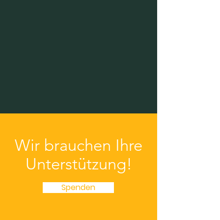
Wir brauchen Ihre
Unterstützung!
Spenden