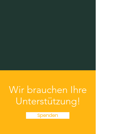
Wir brauchen Ihre
Unterstützung!
Spenden