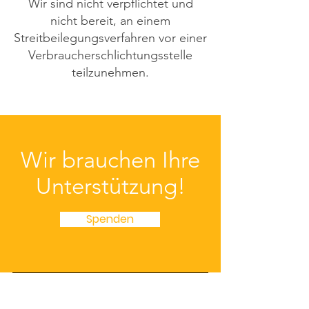
Wir sind nicht verpflichtet und
nicht bereit, an einem
Streitbeilegungsverfahren vor einer
Verbraucherschlichtungsstelle
teilzunehmen.
Wir brauchen Ihre
Unterstützung!
Spenden