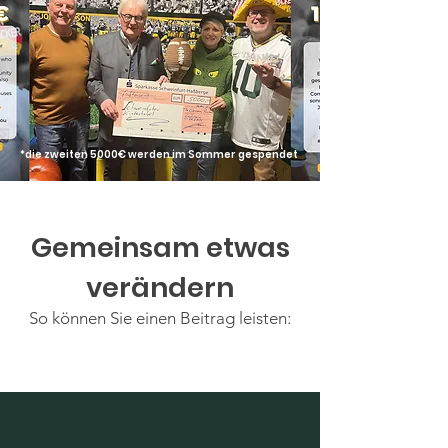
*die zweiten 5000€ werden im Sommer gespendet
Gemeinsam etwas
verändern
So können Sie einen Beitrag leisten: