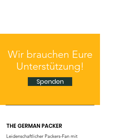
Wir brauchen Eure
Unterstützung!
Spenden
THE GERMAN PACKER
Leidenschaftlicher Packers-Fan mit