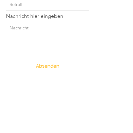
Nachricht hier eingeben
Absenden