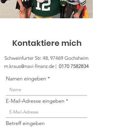
Kontaktiere mich
Schweinfurter Str. 48, 97469 Gochsheim
m.kraus@navi-finanz.de |
0170 7582834
Namen eingeben
E-Mail-Adresse eingeben
Betreff eingeben