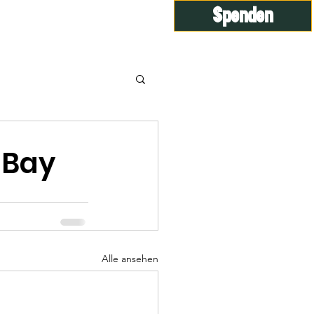
Spenden
Gruppen
Members
 Bay
Alle ansehen