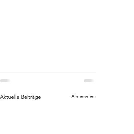
Alle ansehen
Aktuelle Beiträge