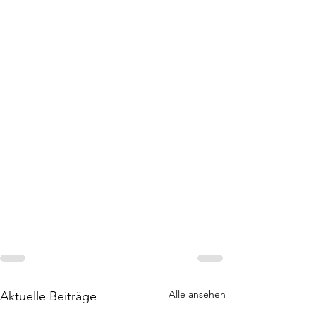
Alle ansehen
Aktuelle Beiträge