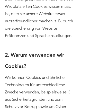
Wix platzierten Cookies wissen muss,
ist, dass sie unsere Website etwas
nutzerfreundlicher machen, z. B. durch
die Speicherung von Website-
Präferenzen und Spracheinstellungen.
2. Warum verwenden wir
Cookies?
Wir können Cookies und ähnliche
Technologien für unterschiedliche
Zwecke verwenden, beispielsweise: i)
aus Sicherheitsgründen und zum
Schutz vor Betrug sowie um Cyber-