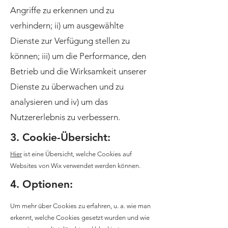
Angriffe zu erkennen und zu
verhindern; ii) um ausgewählte
Dienste zur Verfügung stellen zu
können; iii) um die Performance, den
Betrieb und die Wirksamkeit unserer
Dienste zu überwachen und zu
analysieren und iv) um das
Nutzererlebnis zu verbessern.
3. Cookie-Übersicht:
Hier
ist eine Übersicht, welche Cookies auf
Websites von Wix verwendet werden können.
4. Optionen:
Um mehr über Cookies zu erfahren, u. a. wie man
erkennt, welche Cookies gesetzt wurden und wie