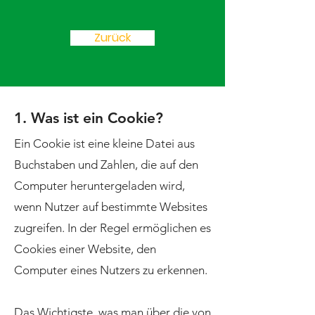
Zurück
1. Was ist ein Cookie?
Ein Cookie ist eine kleine Datei aus
Buchstaben und Zahlen, die auf den
Computer heruntergeladen wird,
wenn Nutzer auf bestimmte Websites
zugreifen. In der Regel ermöglichen es
Cookies einer Website, den
Computer eines Nutzers zu erkennen.
Das Wichtigste, was man über die von