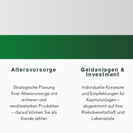
Portfolio
Altersvorsorge
Geldanlagen &
Investment
Strategische Planung
Individuelle Konzepte
Ihrer Altersvorsorge mit
und Empfehlungen für
sicheren und
Kapitalanlagen –
renditestarken Produkten
abgestimmt auf Ihre
– darauf können Sie als
Risikobereitschaft und
Kunde zählen
Lebensziele