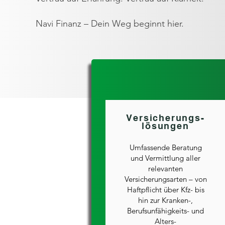
Navi Finanz – Dein Weg beginnt hier.
Versicherungs-
lösungen
Umfassende Beratung
und Vermittlung aller
relevanten
Versicherungsarten – von
Haftpflicht über Kfz- bis
hin zur Kranken-,
Berufsunfähigkeits- und
Alters-