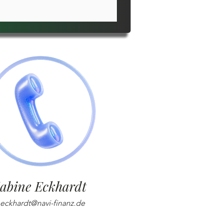
abine Eckhardt
.eckhardt@navi-finanz.de