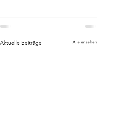
Alle ansehen
Aktuelle Beiträge